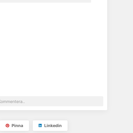
Pinna
Linkedin