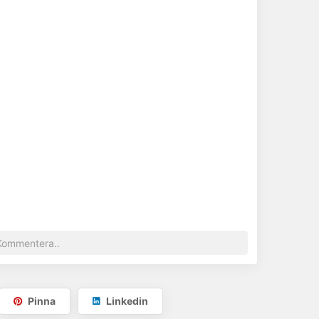
Pinna
Linkedin