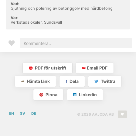
Vad:
Gjutning och polering av betonggolv med hårdbetong
Var:
Verkstadslokaler, Sundsvall
PDF för utskrift
Email PDF
Hämta länk
Dela
Twittra
Pinna
Linkedin
EN
SV
DE
© 2026 AAJODA AB