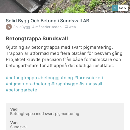
1
av 5
Solid Bygg Och Betong i Sundsvall AB
SolidBygg
4 månader sedan
web
Betongtrappa Sundsvall
Gjutning av betongtrappa med svart pigmentering.
Trappan är utformad med flera platåer för bekväm gång.
Projektet krävde precision från både formsnickare och
betongarbetare för att uppnå det slutliga resultatet.
#betongtrappa
#betonggjutning
#formsnickeri
#pigmenteradbetong
#trappbygge
#sundsvall
#betongarbete
Vad:
Betongtrappa med svart pigmentering
Var:
Sundsvall