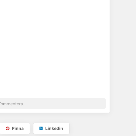
Pinna
Linkedin