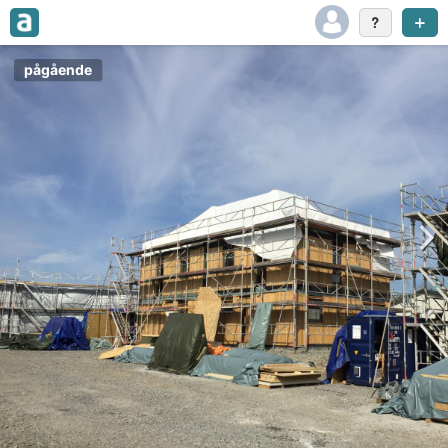
pågående