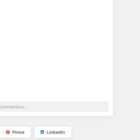
Pinna
Linkedin