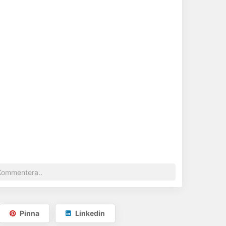
Pinna
Linkedin