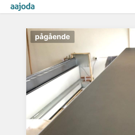
pågående