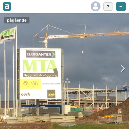
pågående