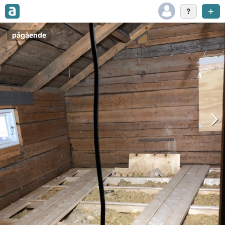
pågående