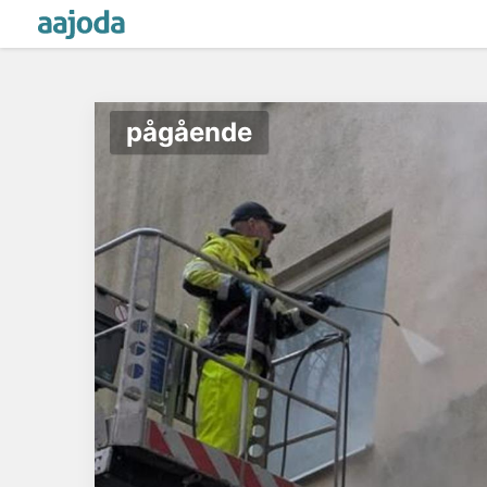
pågående