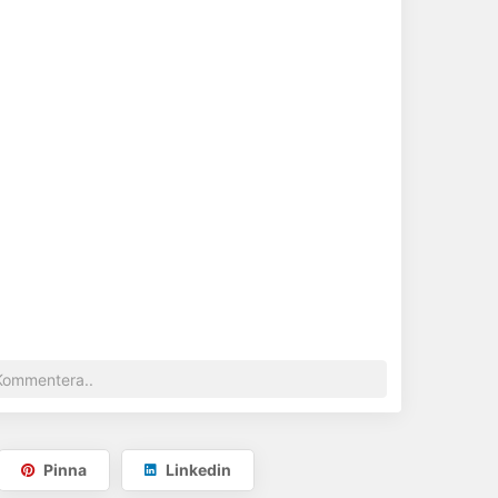
Pinna
Linkedin