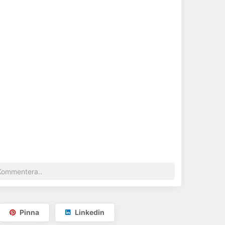
Pinna
Linkedin