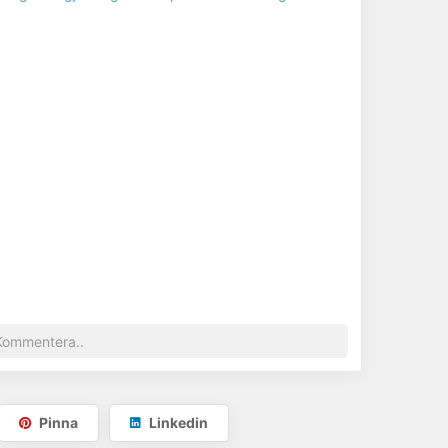
Pinna
Linkedin