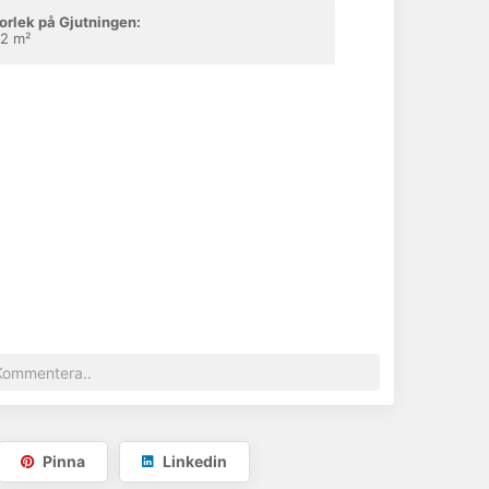
orlek på Gjutningen:
2 m²
Pinna
Linkedin