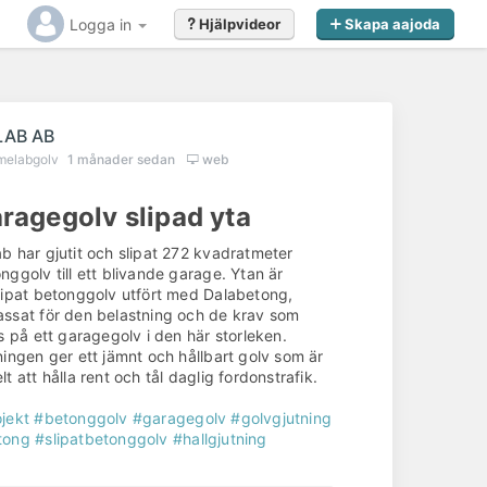
Logga in
Hjälpvideor
Skapa aajoda
LAB AB
melabgolv
1 månader sedan
web
ragegolv slipad yta
b har gjutit och slipat 272 kvadratmeter
nggolv till ett blivande garage. Ytan är
lipat betonggolv utfört med Dalabetong,
ssat för den belastning och de krav som
ls på ett garagegolv i den här storleken.
ningen ger ett jämnt och hållbart golv som är
lt att hålla rent och tål daglig fordonstrafik.
jekt
#betonggolv
#garagegolv
#golvgjutning
tong
#slipatbetonggolv
#hallgjutning