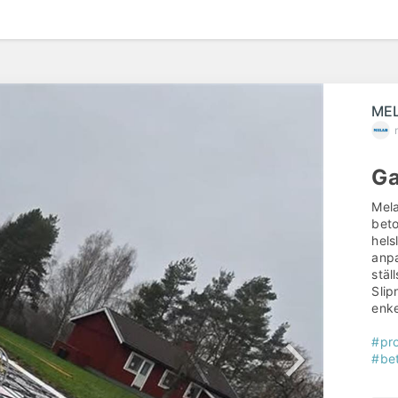
ME
Ga
Mela
beto
hels
anpa
stäl
Slip
enke
#pro
#be