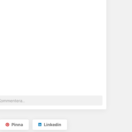
Pinna
Linkedin