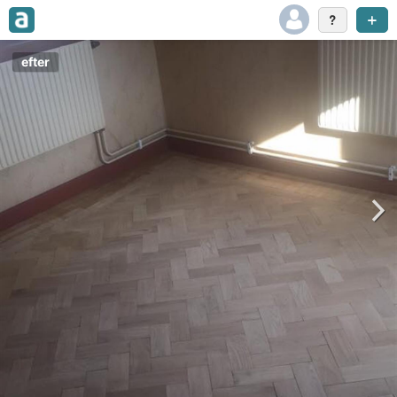
efter