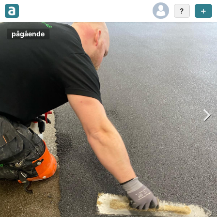
pågående