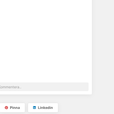
Pinna
Linkedin