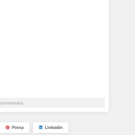
Visa telefonnummer
Pinna
Linkedin