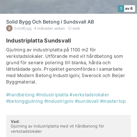
1
av 6
Solid Bygg Och Betong i Sundsvall AB
SolidBygg
4 månader sedan
web
Industriplatta Sundsvall
Gjutning av industriplatta på 1100 m2 för
verkstadslokaler. Utförande med vit hårdbetong som
grund för senare polering till blanka, hårda och
lättstädade golv. Projektet genomfördes i samarbete
med Modern Betong Industrigolv, Swerock och Beijer
Byggmaterial.
#hardbetong
#industriplatta
#verkstadslokaler
#betonggjutning
#industrigolv
#sundsvall
#mastertop
Vad:
Gjutning av industriplatta med vit hårdbetong för
verkstadslokaler