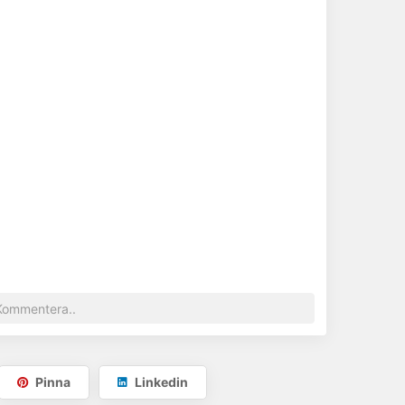
Pinna
Linkedin