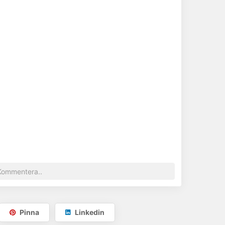
Pinna
Linkedin