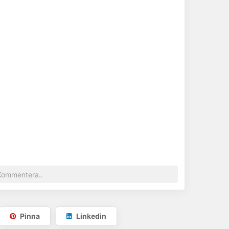
Pinna
Linkedin