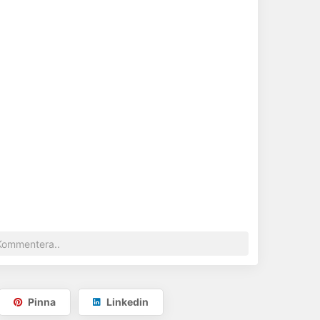
Pinna
Linkedin