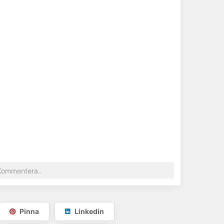
Pinna
Linkedin