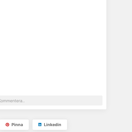
Pinna
Linkedin