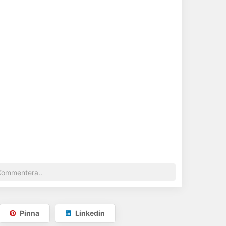
Pinna
Linkedin