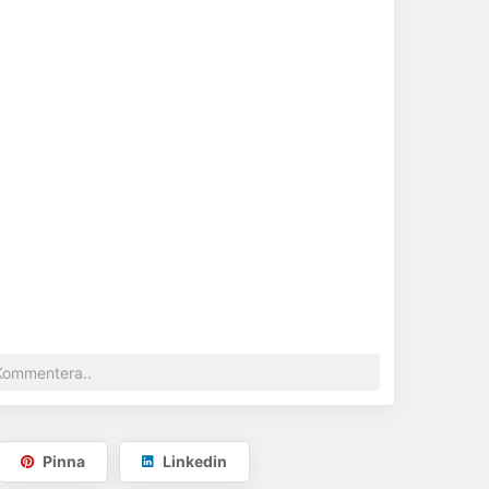
Pinna
Linkedin