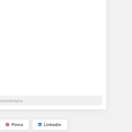
Pinna
Linkedin