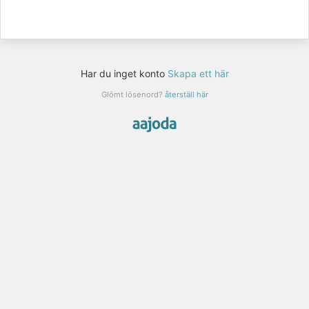
Har du inget konto
Skapa ett här
Glömt lösenord?
återställ här