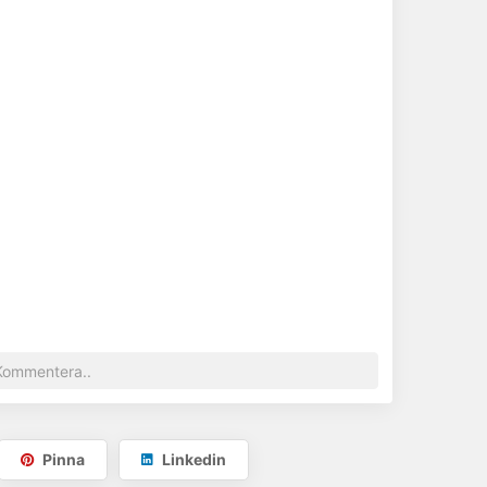
Pinna
Linkedin