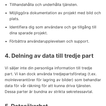
Tillhandahålla och underhålla tjänsten.
Möjliggöra dokumentation av projekt med bild och
plats.
Identifiera dig som användare och ge tillgång till
dina sparade projekt.
Förbättra användarupplevelsen och support.
4. Delning av data till tredje part
Vi säljer inte din personliga information till tredje
part. Vi kan dock använda tredjepartsföretag (t.ex.
molnleverantörer för lagring av bilder) som behandlar
data för vår räkning för att kunna driva tjänsten.
Dessa parter är bundna av strikta sekretessavtal.