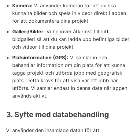
Kamera:
Vi använder kameran för att du ska
kunna ta bilder och spela in videor direkt i appen
för att dokumentera dina projekt.
Galleri/Bilder:
Vi behöver åtkomst till ditt
bildgalleri så att du kan ladda upp befintliga bilder
och videor till dina projekt.
Platsinformation (GPS):
Vi samlar in och
behandlar information om din plats för att kunna
tagga projekt och utförda jobb med geografisk
plats. Detta krävs för att visa var ett jobb har
utförts. Vi samlar endast in denna data när appen
används aktivt.
3. Syfte med databehandling
Vi använder den insamlade datan för att: