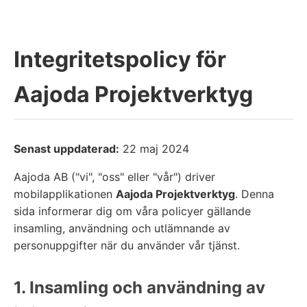
Integritetspolicy för
Aajoda Projektverktyg
Senast uppdaterad:
22 maj 2024
Aajoda AB ("vi", "oss" eller "vår") driver
mobilapplikationen
Aajoda Projektverktyg
. Denna
sida informerar dig om våra policyer gällande
insamling, användning och utlämnande av
personuppgifter när du använder vår tjänst.
1. Insamling och användning av