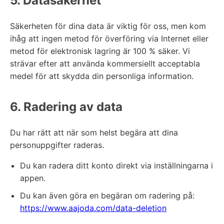
5. Datasäkerhet
Säkerheten för dina data är viktig för oss, men kom
ihåg att ingen metod för överföring via Internet eller
metod för elektronisk lagring är 100 % säker. Vi
strävar efter att använda kommersiellt acceptabla
medel för att skydda din personliga information.
6. Radering av data
Du har rätt att när som helst begära att dina
personuppgifter raderas.
Du kan radera ditt konto direkt via inställningarna i
appen.
Du kan även göra en begäran om radering på:
https://www.aajoda.com/data-deletion