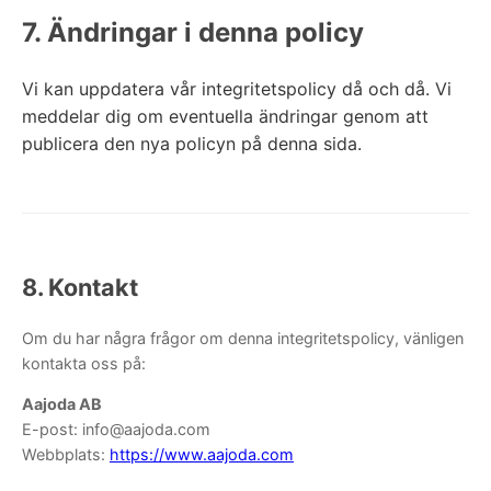
7. Ändringar i denna policy
Vi kan uppdatera vår integritetspolicy då och då. Vi
meddelar dig om eventuella ändringar genom att
publicera den nya policyn på denna sida.
8. Kontakt
Om du har några frågor om denna integritetspolicy, vänligen
kontakta oss på:
Aajoda AB
E-post: info@aajoda.com
Webbplats:
https://www.aajoda.com