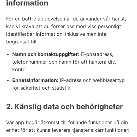
information
För en bättre upplevelse när du använder vår tjänst,
kan vi kräva att du förser oss med viss personligt
identifierbar information, inklusive men inte
begränsat till:
Namn och kontaktuppgifter:
E-postadress,
telefonnummer och namn för att hantera ditt
konto.
Enhetsinformation:
IP-adress och webbläsartyp
för säkerhet och statistik.
2. Känslig data och behörigheter
Vår app begär åtkomst till följande funktioner på din
enhet för att kunna leverera tjänstens kärnfunktioner: